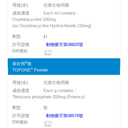
抗微生物用藥
Each ml contains：
Oxytetracycline 200mg
(as Oxytetracycline Hydrochloride 216mg)
針
動物藥字第08825號
®
泰好用
散
®
TOPONE
Powder
抗微生物用藥
Each g contains：
Tilmicosin phosphate 200mg (Potency)
散
動物藥字第08574號