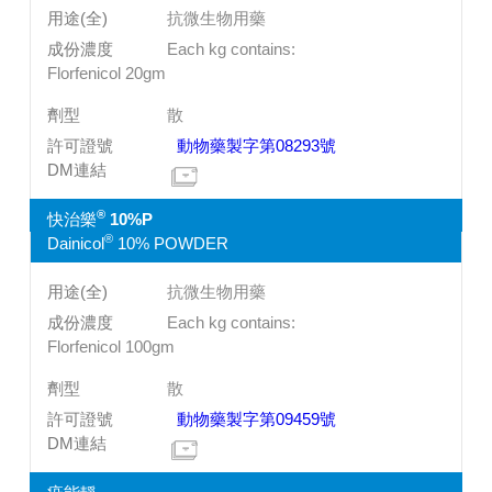
抗微生物用藥
Each kg contains:
Florfenicol 20gm
散
動物藥製字第08293號
®
快治樂
10%P
®
Dainicol
10% POWDER
抗微生物用藥
Each kg contains:
Florfenicol 100gm
散
動物藥製字第09459號