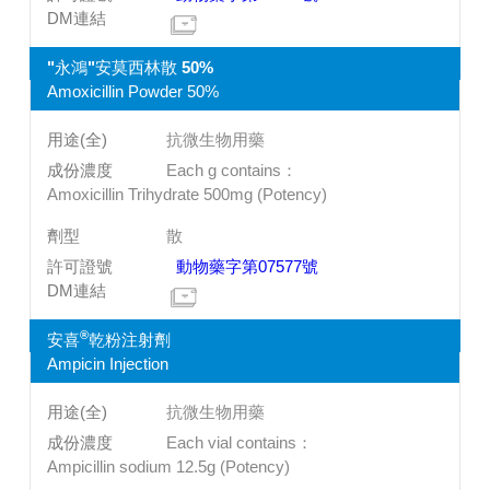
"永鴻"安莫西林散 50%
Amoxicillin Powder 50%
抗微生物用藥
Each g contains：
Amoxicillin Trihydrate 500mg (Potency)
散
動物藥字第07577號
®
安喜
乾粉注射劑
Ampicin Injection
抗微生物用藥
Each vial contains：
Ampicillin sodium 12.5g (Potency)