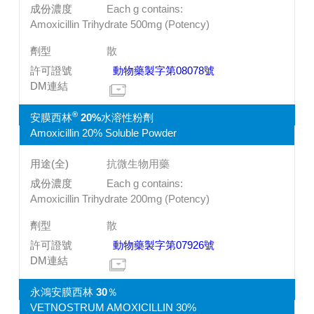
Each g contains:
Amoxicillin Trihydrate 500mg (Potency)
散
動物藥製字第08078號
®
安膜西林
20%水溶性粉劑
Amoxicillin 20% Soluble Powder
抗微生物用藥
Each g contains:
Amoxicillin Trihydrate 200mg (Potency)
散
動物藥製字第07926號
永鴻安膜西林 30％
VETNOSTRUM AMOXICILLIN 30%