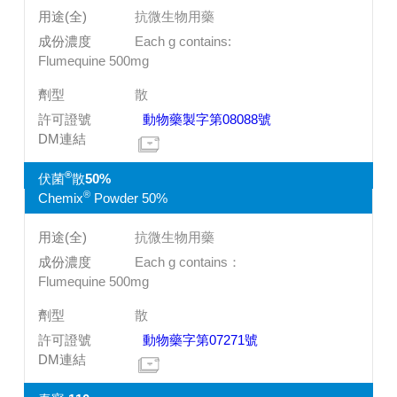
抗微生物用藥
Each g contains:
Flumequine 500mg
散
動物藥製字第08088號
®
伏菌
散50%
®
Chemix
Powder 50%
抗微生物用藥
Each g contains：
Flumequine 500mg
散
動物藥字第07271號