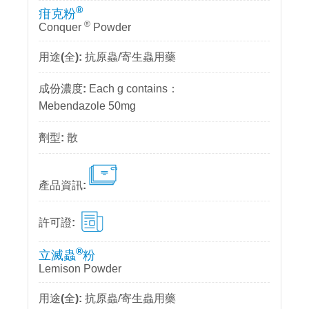
®
疳克粉
®
Conquer
Powder
抗原蟲/寄生蟲用藥
Each g contains：
Mebendazole 50mg
散
®
立滅蟲
粉
Lemison Powder
抗原蟲/寄生蟲用藥