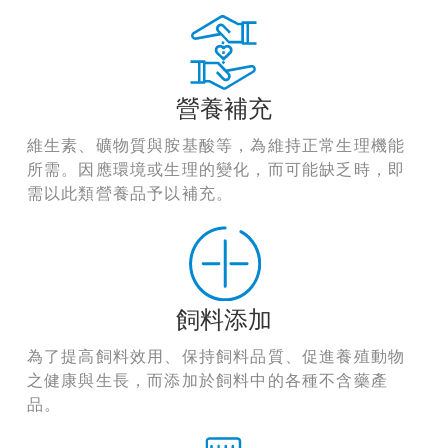
營養補充
維生素、礦物質與胺基酸等，為維持正常生理機能
所需。因應環境或生理的變化，而可能缺乏時，即
需以此類營養品予以補充。
飼料添加
為了提高飼料效用、保持飼料品質、促進養殖動物
之健康與生長，而添加於飼料中的各種不含藥產
品。