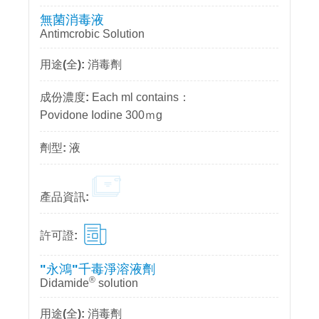
無菌消毒液
Antimcrobic Solution
消毒劑
Each ml contains：
Povidone Iodine 300ｍg
液
"永鴻"千毒淨溶液劑
®
Didamide
solution
消毒劑