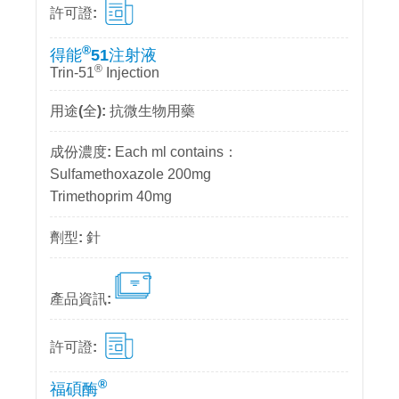
®
得能
51注射液
®
Trin-51
Injection
抗微生物用藥
Each ml contains：
Sulfamethoxazole 200mg
Trimethoprim 40mg
針
®
福碩酶