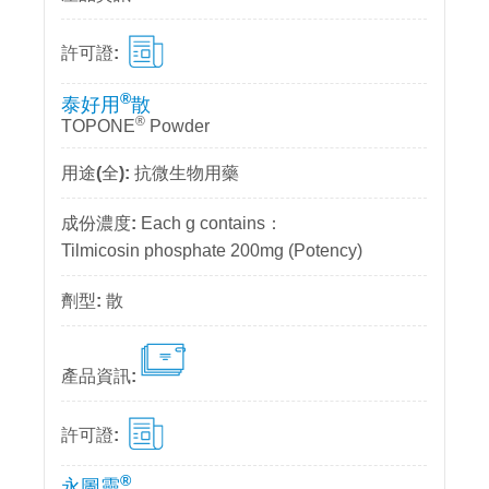
®
泰好用
散
®
TOPONE
Powder
抗微生物用藥
Each g contains：
Tilmicosin phosphate 200mg (Potency)
散
®
永圖靈