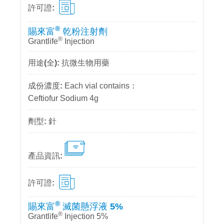
®
賜來富
乾粉注射劑
®
Grantlife
Injection
抗微生物用藥
Each vial contains：
Ceftiofur Sodium 4g
針
®
賜來富
滅菌懸浮液 5%
®
Grantlife
Injection 5%