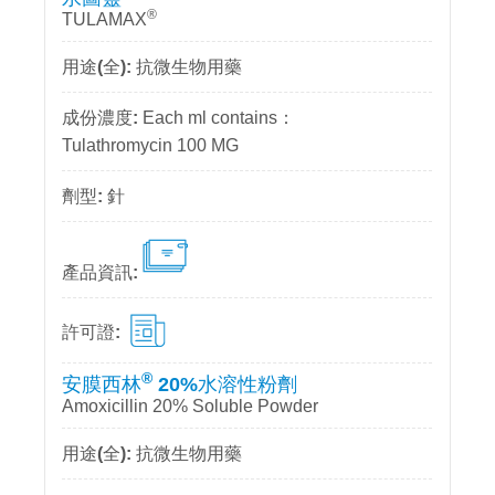
®
TULAMAX
抗微生物用藥
Each ml contains：
Tulathromycin 100 MG
針
®
安膜西林
20%水溶性粉劑
Amoxicillin 20% Soluble Powder
抗微生物用藥