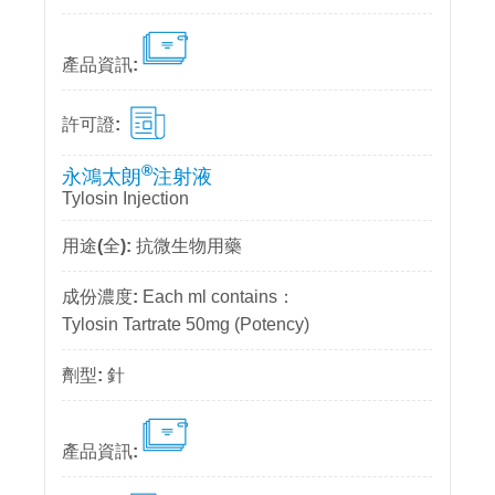
®
永鴻太朗
注射液
Tylosin Injection
抗微生物用藥
Each ml contains：
Tylosin Tartrate 50mg (Potency)
針