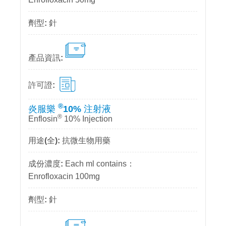
針
®
炎服樂
10% 注射液
®
Enflosin
10% Injection
抗微生物用藥
Each ml contains：
Enrofloxacin 100mg
針