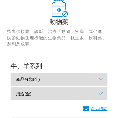
動物藥
指專供預防、診斷、治療「動物」疾病，或促進、
調節動物生理機能的生物藥品、抗生素、原料藥、
製劑及成藥。
牛、羊系列
產品諮詢