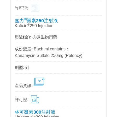
®
嘉力
黴素250注射液
®
Kalicin
250 Injection
抗微生物用藥
Each ml contains：
Kanamycin Sulfate 250mg (Potency)
針
林可黴素300注射液