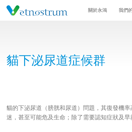
關於永鴻
我們
貓下泌尿道症候群
貓的下泌尿道（膀胱和尿道）問題，其復發機率
迷，甚至可能危及生命；除了需要認知症狀及早