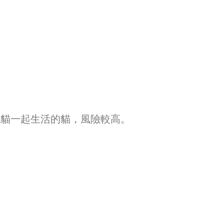
他貓一起生活的貓，風險較高。