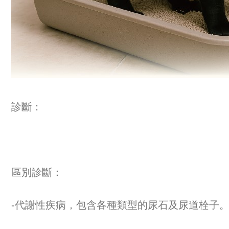
診斷：
區別診斷：
-代謝性疾病，包含各種類型的尿石及尿道栓子