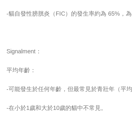
-貓自發性膀胱炎（FIC）的發生率約為 65%
Signalment：
平均年齡：
-可能發生於任何年齡，但最常見於青壯年（平均3.
-在小於1歲和大於10歲的貓中不常見。