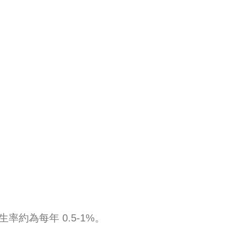
率約為每年 0.5-1%。