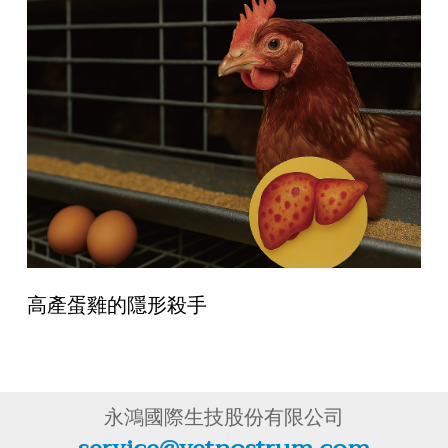
高產蛋雞的隱形殺手
永鴻國際生技股份有限公司