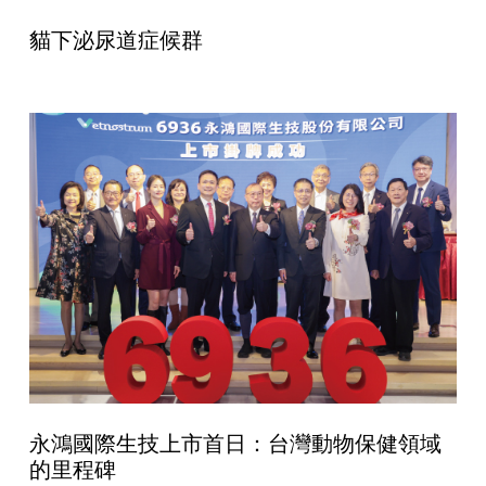
貓下泌尿道症候群
永鴻國際生技上市首日：台灣動物保健領域
的里程碑