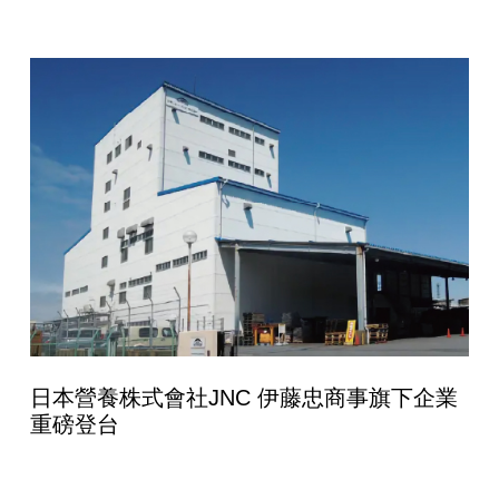
日本營養株式會社JNC 伊藤忠商事旗下企業
重磅登台