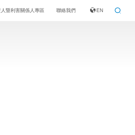
資人暨利害關係人專區
聯絡我們
EN