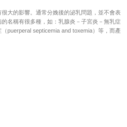
很大的影響。通常分娩後的泌乳問題，並不會表
病的名稱有很多種，如：乳腺炎－子宮炎－無乳症
uerperal septicemia and toxemia）等，而產