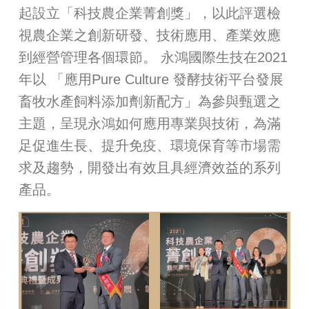
起設立「科技農企業菁創獎」，以此評選檢
視農企業之創新研發、技術應用、產業效應
到經營管理各個環節。 永鴻國際生技在2021
年以 「應用Pure Culture 發酵技術平台發展
畜牧水產飼料添加劑新配方」為參與甄選之
主題，呈現永鴻如何應用專業與技術，為滿
足促進生長、提升免疫、環境保育等市場需
求及趨勢，開發出有效且具經濟效益的系列
產品。