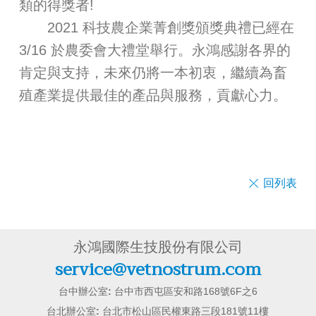
類的得獎者!
2021 科技農企業菁創獎頒獎典禮已經在
3/16 於農委會大禮堂舉行。永鴻感謝各界的
肯定與支持，未來仍將一本初衷，繼續為畜
殖產業提供最佳的產品與服務，貢獻心力。
回列表
永鴻國際生技股份有限公司
service@vetnostrum.com
台中辦公室:
台中市西屯區安和路168號6F之6
台北辦公室:
台北市松山區民權東路三段181號11樓