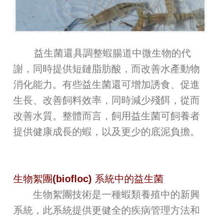
益生菌還具調整蝦腸道中微生物的代
謝，同時提供短鏈脂肪酸，而改善水產動物
消化能力。有些益生菌還可增加誘食、促進
生長、改善飼料效率，同時減少殘餌，從而
改善水質。整體而言，飼用益生菌可飼養者
提供健康成長的蝦，以及更少的底泥負擔。
生物絮團(biofloc) 系統中的益生菌
生物絮團技術是一種蝦類養殖中的新興
系統，此系統提供更健全的疾病管理方法和