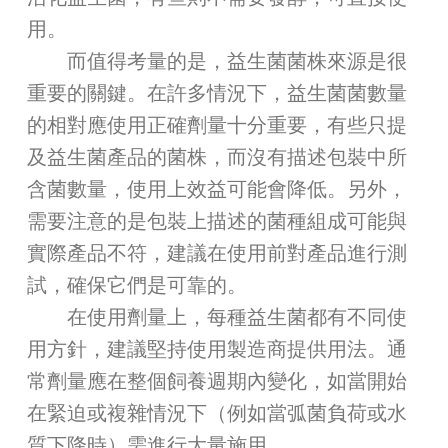
用。
而值得考量的是，益生菌菌株來源是很
重要的關鍵。在許多情況下，益生菌菌數量
的相對應使用正確劑量十分重要，有些只提
及益生菌產品的菌株，而沒有描述包裝中所
含菌數量，使用上效益可能會降低。另外，
需要注意的是包裝上描述的菌種組成可能與
實際產品不符，建議在使用前對產品進行測
試，確保它們是可靠的。
在使用劑量上，每種益生菌都有不同使
用方針，建議堅持使用製造商提供用法。通
常劑量應在整個飼養週期內變化，如當開始
在緊迫或複雜情況下（例如當弧菌負荷或水
質下降時）需進行大量施用。