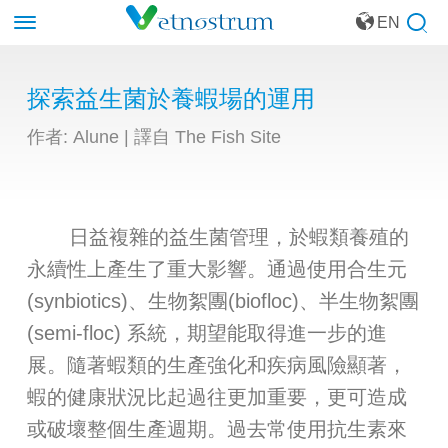
EN
探索益生菌於養蝦場的運用
作者: Alune | 譯自 The Fish Site
日益複雜的益生菌管理，於蝦類養殖的
永續性上產生了重大影響。通過使用合生元
(synbiotics)、生物絮團(biofloc)、半生物絮團
(semi-floc) 系統，期望能取得進一步的進
展。隨著蝦類的生產強化和疾病風險顯著，
蝦的健康狀況比起過往更加重要，更可造成
或破壞整個生產週期。過去常使用抗生素來