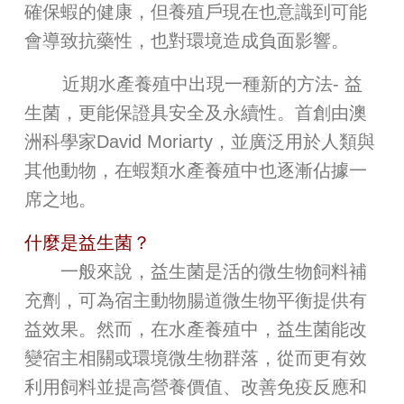
確保蝦的健康，但養殖戶現在也意識到可能
會導致抗藥性，也對環境造成負面影響。
近期水產養殖中出現一種新的方法- 益
生菌，更能保證具安全及永續性。首創由澳
洲科學家David Moriarty，並廣泛用於人類與
其他動物，在蝦類水產養殖中也逐漸佔據一
席之地。
什麼是益生菌？
一般來說，益生菌是活的微生物飼料補
充劑，可為宿主動物腸道微生物平衡提供有
益效果。然而，在水產養殖中，益生菌能改
變宿主相關或環境微生物群落，從而更有效
利用飼料並提高營養價值、改善免疫反應和