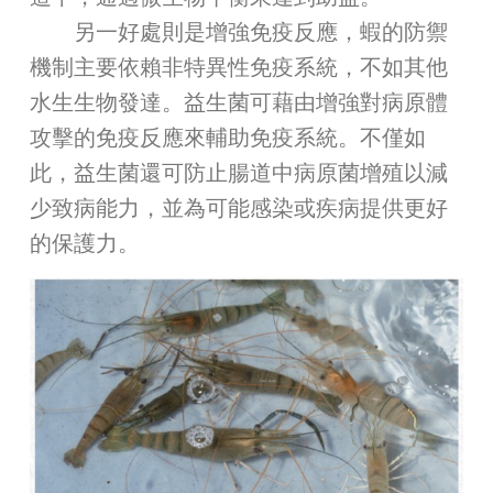
另一好處則是增強免疫反應，蝦的防禦
機制主要依賴非特異性免疫系統，不如其他
水生生物發達。益生菌可藉由增強對病原體
攻擊的免疫反應來輔助免疫系統。不僅如
此，益生菌還可防止腸道中病原菌增殖以減
少致病能力，並為可能感染或疾病提供更好
的保護力。