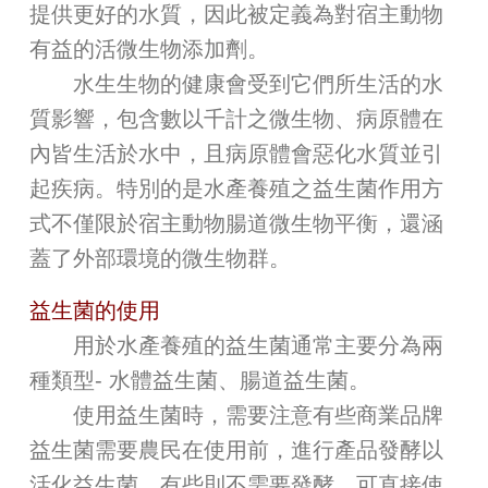
提供更好的水質，因此被定義為對宿主動物
有益的活微生物添加劑。
水生生物的健康會受到它們所生活的水
質影響，包含數以千計之微生物、病原體在
內皆生活於水中，且病原體會惡化水質並引
起疾病。特別的是水產養殖之益生菌作用方
式不僅限於宿主動物腸道微生物平衡，還涵
蓋了外部環境的微生物群。
益生菌的使用
用於水產養殖的益生菌通常主要分為兩
種類型- 水體益生菌、腸道益生菌。
使用益生菌時，需要注意有些商業品牌
益生菌需要農民在使用前，進行產品發酵以
活化益生菌，有些則不需要發酵，可直接使