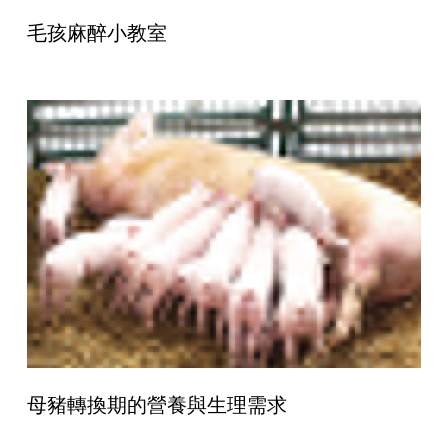
毛孩麻醉小教室
母豬轉換期的營養與生理需求