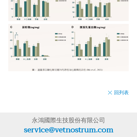
回列表
永鴻國際生技股份有限公司
service@vetnostrum.com