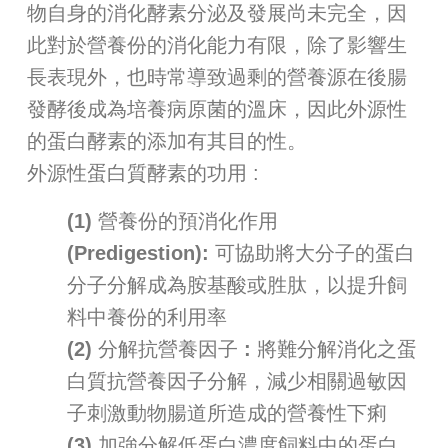
物自身的消化酵素分泌及發展尚未完全，因
此對於營養份的消化能力有限，除了影響生
長表現外，也時常導致過剩的營養源在後腸
發酵後成為培養病原菌的溫床，因此外源性
的蛋白酵素的添加有其目的性。
外源性蛋白質酵素的功用 :
(1) 營養份的預消化作用
(Predigestion): 可協助將大分子的蛋白
分子分解成為胺基酸或胜肽，以提升飼
料中養份的利用率
(2) 分解抗營養因子 : 將難分解消化之蛋
白質抗營養因子分解，減少相關過敏因
子刺激動物腸道所造成的營養性下痢
(3) 加強分解低蛋白濃度飼料中的蛋白