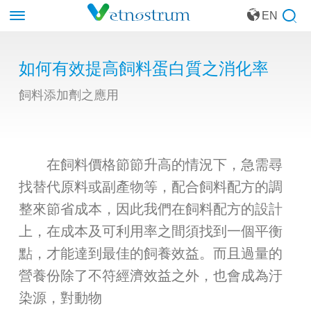
EN
如何有效提高飼料蛋白質之消化率
飼料添加劑之應用
在飼料價格節節升高的情況下，急需尋
找替代原料或副產物等，配合飼料配方的調
整來節省成本，因此我們在飼料配方的設計
上，在成本及可利用率之間須找到一個平衡
點，才能達到最佳的飼養效益。而且過量的
營養份除了不符經濟效益之外，也會成為汙
染源，對動物