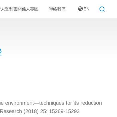
資人暨利害關係人專區
聯絡我們
EN
響
environment—techniques for its reduction
n Research (2018) 25: 15269-15293