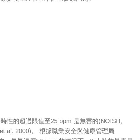
超過限值至25 ppm 是無害的(NOISH,
Kristensen et al. 2000)。 根據職業安全與健康管理局