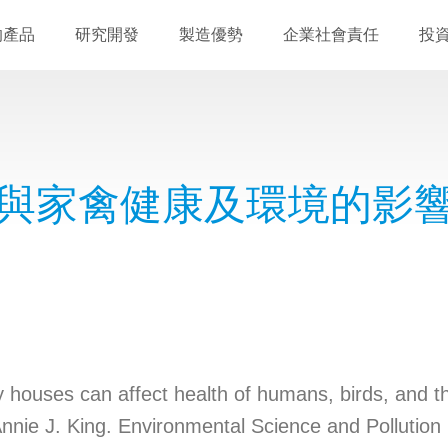
的產品
研究開發
製造優勢
企業社會責任
投
與家禽健康及環境的影
s can affect health of humans, birds, and the 
Annie J. King. Environmental Science and Pollutio