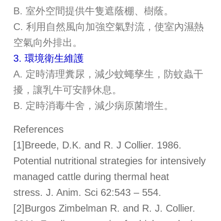
B. 室外空間提供牛隻遮蔭棚、樹蔭。
C. 利用自然風向加強空氣對流，使室內濕熱
空氣向外排出。
3. 環境衛生維護
A. 定時清理糞尿，減少蚊蠅孳生，防蚊蟲干
擾，讓乳牛可安靜休息。
B. 定時消毒牛舍，減少病原菌增生。
References
[1]Breede, D.K. and R. J Collier. 1986.
Potential nutritional strategies for intensively
managed cattle during thermal heat
stress. J. Anim. Sci 62:543 – 554.
[2]Burgos Zimbelman R. and R. J. Collier.