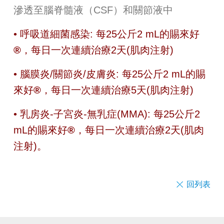
滲透至腦脊髓液（CSF）和關節液中
• 呼吸道細菌感染: 每25公斤2 mL的賜來好
®
，每日一次連續治療2天(肌肉注射)
• 腦膜炎/關節炎/皮膚炎: 每25公斤2 mL的賜
來好
®
，每日一次連續治療5天(肌肉注射)
• 乳房炎-子宮炎-無乳症(MMA): 每25公斤2
mL的賜來好
®
，每日一次連續治療2天(肌肉
注射)。
回列表