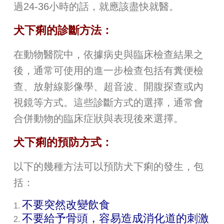
過24-36小時的話，就應該盡快就醫。
犬下痢的診斷方法：
在動物醫院中，依據病史與臨床檢查結果之
後，通常可使用的進一步檢查包括有糞便檢
查、放射線影像學、超音波、開腹探查或內
視鏡等方式。這些診斷方式的選擇，通常會
合併動物的臨床症狀與表現後來選擇。
犬下痢的預防方式：
以下的幾種方法可以預防犬下痢的發生，包
括：
不要突然改變飲食
不要給予骨頭，容易造成消化道的刺激