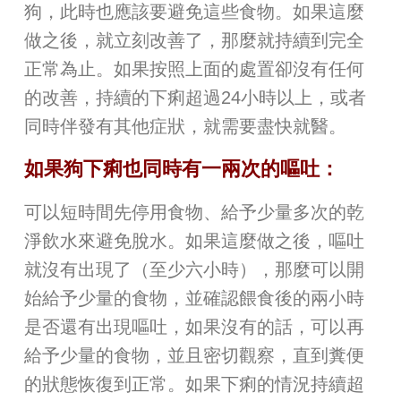
狗，此時也應該要避免這些食物。如果這麼
做之後，就立刻改善了，那麼就持續到完全
正常為止。如果按照上面的處置卻沒有任何
的改善，持續的下痢超過24小時以上，或者
同時伴發有其他症狀，就需要盡快就醫。
如果狗下痢也同時有一兩次的嘔吐：
可以短時間先停用食物、給予少量多次的乾
淨飲水來避免脫水。如果這麼做之後，嘔吐
就沒有出現了（至少六小時），那麼可以開
始給予少量的食物，並確認餵食後的兩小時
是否還有出現嘔吐，如果沒有的話，可以再
給予少量的食物，並且密切觀察，直到糞便
的狀態恢復到正常。如果下痢的情況持續超