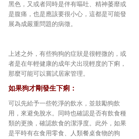
黑色，又或者同時是伴有嘔吐、精神萎靡或
是腹痛，也是應該要很小心，這都是可能發
展為成嚴重問題的病徵。
上述之外，有些狗狗的症狀是很輕微的，或
者是在年輕健康的成年犬出現輕度的下痢，
那麼可能可以嘗試居家管理。
如果狗才剛發生下痢：
可以先給予一些乾淨的飲水，並鼓勵狗飲
用，來避免脫水。同時也確認是否有飲食種
類的更換，確認飲食的潔淨度。此外，如果
是平時有在食用零食、人類餐桌食物的狗