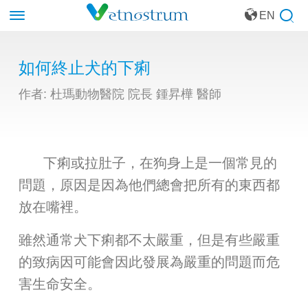
EN
如何終止犬的下痢
作者: 杜瑪動物醫院 院長 鍾昇樺 醫師
下痢或拉肚子，在狗身上是一個常見的
問題，原因是因為他們總會把所有的東西都
放在嘴裡。
雖然通常犬下痢都不太嚴重，但是有些嚴重
的致病因可能會因此發展為嚴重的問題而危
害生命安全。