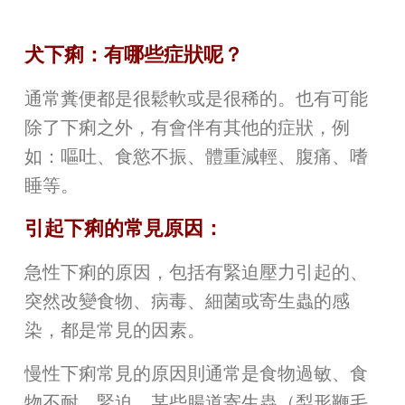
犬下痢：有哪些症狀呢？
通常糞便都是很鬆軟或是很稀的。也有可能
除了下痢之外，有會伴有其他的症狀，例
如：嘔吐、食慾不振、體重減輕、腹痛、嗜
睡等。
引起下痢的常見原因：
急性下痢的原因，包括有緊迫壓力引起的、
突然改變食物、病毒、細菌或寄生蟲的感
染，都是常見的因素。
慢性下痢常見的原因則通常是食物過敏、食
物不耐、緊迫、某些腸道寄生蟲（梨形鞭毛