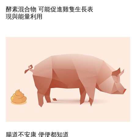
酵素混合物 可能促進雞隻生長表
現與能量利用
腸道不安康 便便都知道