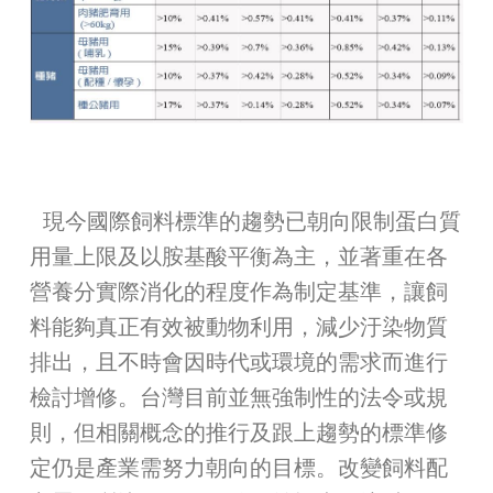
現今國際飼料標準的趨勢已朝向限制蛋白質
用量上限及以胺基酸平衡為主，並著重在各
營養分實際消化的程度作為制定基準，讓飼
料能夠真正有效被動物利用，減少汙染物質
排出，且不時會因時代或環境的需求而進行
檢討增修。台灣目前並無強制性的法令或規
則，但相關概念的推行及跟上趨勢的標準修
定仍是產業需努力朝向的目標。改變飼料配