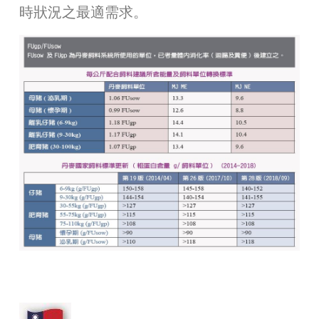
時狀況之最適需求。