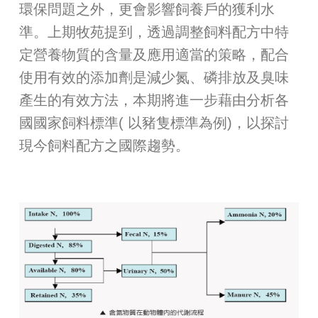
環保問題之外，更會影響飼養戶的獲利水
準。上期牧苑提到，透過調整飼料配方中特
定營養物質的含量及應用適當的策略，配合
使用有效的添加劑是減少氮、磷排放及臭味
產生的有效方法，本期將進一步藉由分析各
國國家飼料標準( 以豬隻標準為例)，以探討
現今飼料配方之國際趨勢。