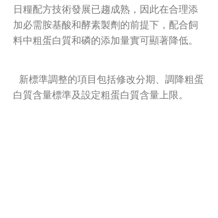
日糧配方技術發展已趨成熟，因此在合理添
加必需胺基酸和酵素製劑的前提下，配合飼
料中粗蛋白質和磷的添加量實可顯著降低。
新標準調整的項目包括修改分期、調降粗蛋
白質含量標準及設定粗蛋白質含量上限。