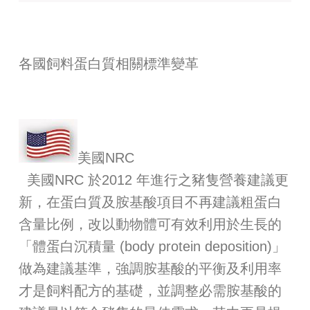
各國飼料蛋白質相關標準變革
美國NRC
美國NRC 於2012 年進行之豬隻營養建議更
新，在蛋白質及胺基酸項目不再建議粗蛋白
含量比例，改以動物體可有效利用於生長的
「體蛋白沉積量 (body protein deposition)」
做為建議基準，強調胺基酸的平衡及利用率
才是飼料配方的基礎，並調整必需胺基酸的