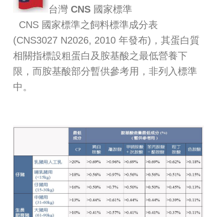
台灣 CNS 國家標準
CNS 國家標準之飼料標準成分表
(CNS3027 N2026, 2010 年發布)，其蛋白質
相關指標設粗蛋白及胺基酸之最低營養下
限，而胺基酸部分暫供參考用，非列入標準
中。