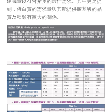
建議量以符合豬隻的最佳需求。其中更是提
到，蛋白質的需求量與其能提供胺基酸的品
質及種類有較大的關係。