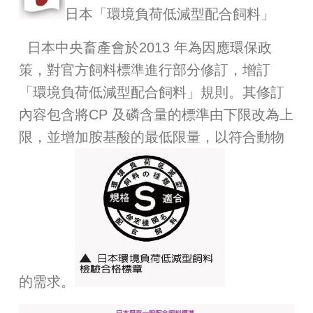
日本「環境負荷低減型配合飼料」
日本中央畜產會於2013 年為因應環保政
策，對官方飼料標準進行部分修訂，增訂
「環境負荷低減型配合飼料」規則。其修訂
內容包含將CP 及磷含量的標準由下限改為上
限，並增加胺基酸的最低限量，以符合動物
的需求。