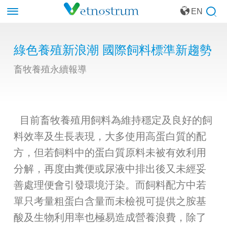
EN
綠色養殖新浪潮 國際飼料標準新趨勢
畜牧養殖永續報導
目前畜牧養殖用飼料為維持穩定及良好的飼
料效率及生長表現，大多使用高蛋白質的配
方，但若飼料中的蛋白質原料未被有效利用
分解，再度由糞便或尿液中排出後又未經妥
善處理便會引發環境汙染。而飼料配方中若
單只考量粗蛋白含量而未檢視可提供之胺基
酸及生物利用率也極易造成營養浪費，除了