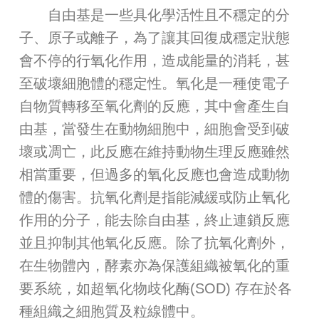
自由基是一些具化學活性且不穩定的分
子、原子或離子，為了讓其回復成穩定狀態
會不停的行氧化作用，造成能量的消耗，甚
至破壞細胞體的穩定性。氧化是一種使電子
自物質轉移至氧化劑的反應，其中會產生自
由基，當發生在動物細胞中，細胞會受到破
壞或凋亡，此反應在維持動物生理反應雖然
相當重要，但過多的氧化反應也會造成動物
體的傷害。抗氧化劑是指能減緩或防止氧化
作用的分子，能去除自由基，終止連鎖反應
並且抑制其他氧化反應。除了抗氧化劑外，
在生物體內，酵素亦為保護組織被氧化的重
要系統，如超氧化物歧化酶(SOD) 存在於各
種組織之細胞質及粒線體中。