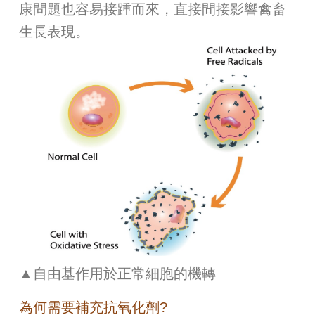
康問題也容易接踵而來，直接間接影響禽畜
生長表現。
▲自由基作用於正常細胞的機轉
為何需要補充抗氧化劑?