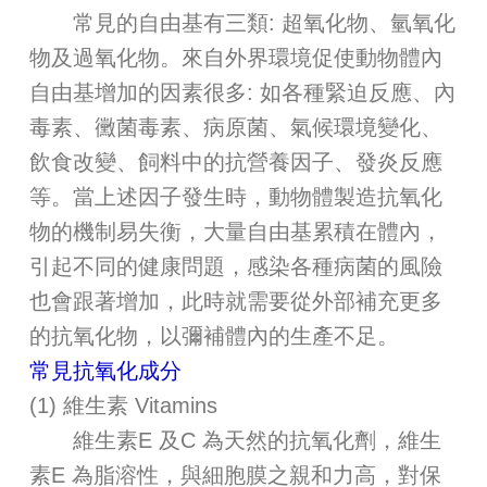
常見的自由基有三類: 超氧化物、氫氧化
物及過氧化物。來自外界環境促使動物體內
自由基增加的因素很多: 如各種緊迫反應、內
毒素、黴菌毒素、病原菌、氣候環境變化、
飲食改變、飼料中的抗營養因子、發炎反應
等。當上述因子發生時，動物體製造抗氧化
物的機制易失衡，大量自由基累積在體內，
引起不同的健康問題，感染各種病菌的風險
也會跟著增加，此時就需要從外部補充更多
的抗氧化物，以彌補體內的生產不足。
常見抗氧化成分
(1) 維生素 Vitamins
維生素E 及C 為天然的抗氧化劑，維生
素E 為脂溶性，與細胞膜之親和力高，對保