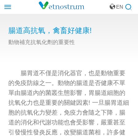
EN
腸道高抗氧，禽畜好健康!
動物補充抗氧化劑的重要性
腸胃道不僅是消化器官，也是動物重要
的免疫防線之一。動物的腸道是否健康不單
單由腸道內的菌叢生態影響，胃腸道細胞的
抗氧化力也是重要的關鍵因素! 一旦腸胃道細
胞的抗氧化力變差，免疫力會隨之下降，腸
道的消化和代謝功能也會受影響，嚴重甚至
引發慢性發炎反應，改變腸道菌相，許多健