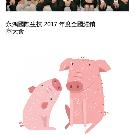
永鴻國際生技 2017 年度全國經銷
商大會