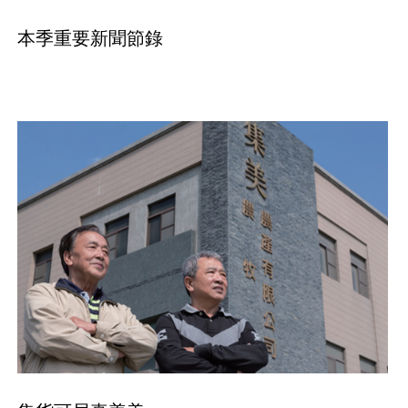
本季重要新聞節錄