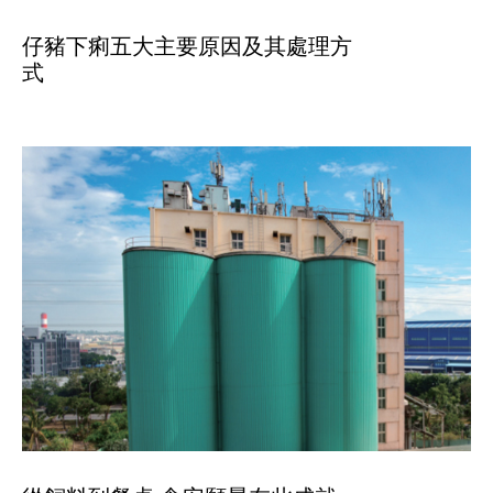
仔豬下痢五大主要原因及其處理方
式