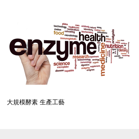
大規模酵素 生產工藝