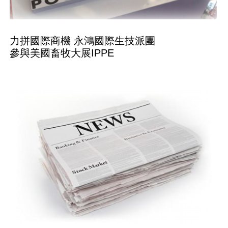
力拼國際商機 永鴻國際生技派團
參與美國畜牧大展IPPE