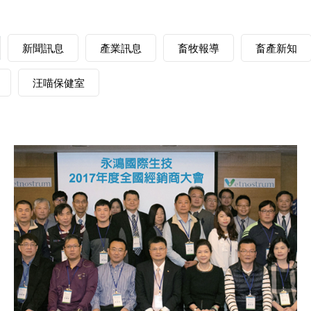
新聞訊息
產業訊息
畜牧報導
畜產新知
汪喵保健室