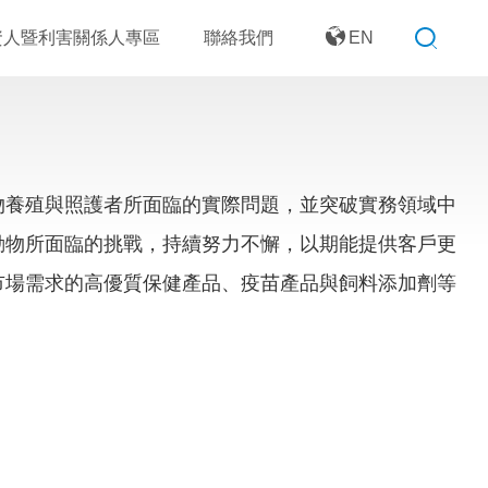
資人暨利害關係人專區
聯絡我們
EN
物養殖與照護者所面臨的實際問題，並突破實務領域中
動物所面臨的挑戰，持續努力不懈，以期能提供客戶更
市場需求的高優質保健產品、疫苗產品與飼料添加劑等