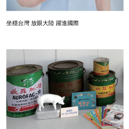
坐穩台灣 放眼大陸 躍進國際