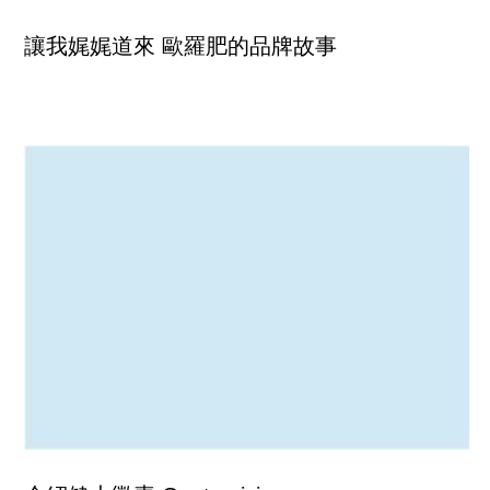
讓我娓娓道來 歐羅肥的品牌故事