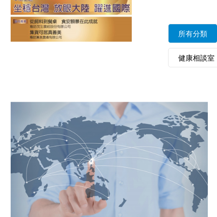
所有分類
健康相談室